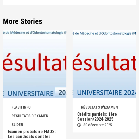
More Stories
FLASH INFO
RÉSULTATS D'EXAMEN
Crédits partiels: 1ère
RÉSULTATS D'EXAMEN
Session/2024-2025
SLIDER
30 décembre 2025
Examen probatoire FMOS:
Les candidats dont les