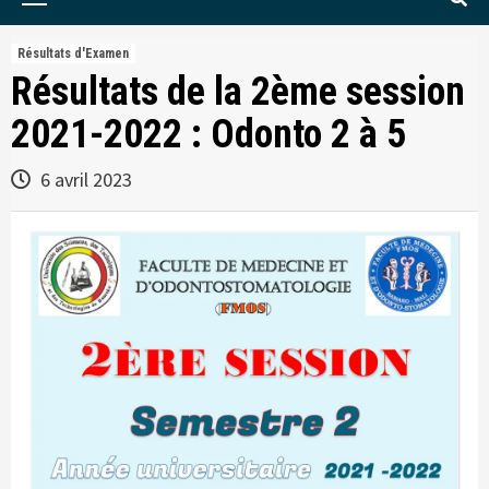
Menu
Résultats d'Examen
Résultats de la 2ème session
2021-2022 : Odonto 2 à 5
6 avril 2023