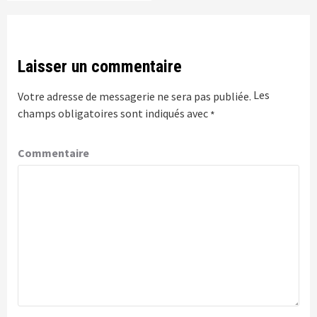
Laisser un commentaire
Les
Votre adresse de messagerie ne sera pas publiée.
champs obligatoires sont indiqués avec
*
Commentaire