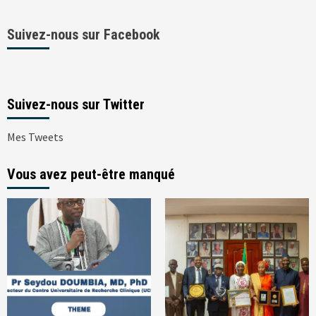
Suivez-nous sur Facebook
Suivez-nous sur Twitter
Mes Tweets
Vous avez peut-être manqué