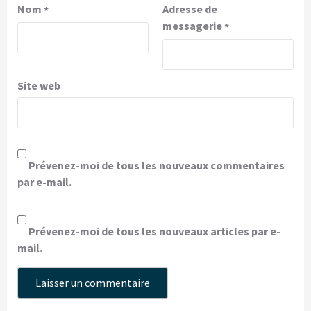
Nom
Adresse de
*
messagerie
*
Site web
Prévenez-moi de tous les nouveaux commentaires
par e-mail.
Prévenez-moi de tous les nouveaux articles par e-
mail.