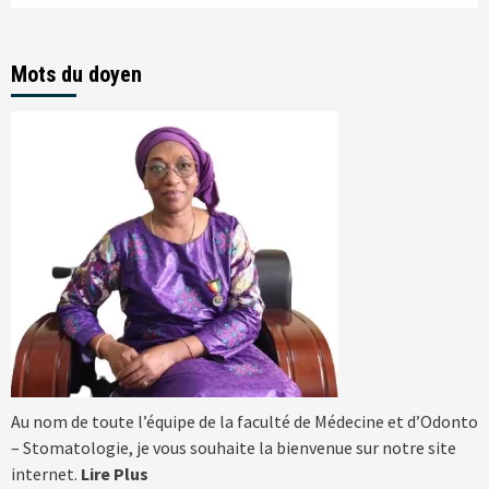
Mots du doyen
Au nom de toute l’équipe de la faculté de Médecine et d’Odonto
– Stomatologie, je vous souhaite la bienvenue sur notre site
internet.
Lire Plus