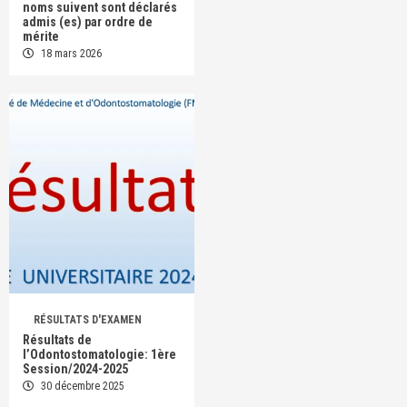
noms suivent sont déclarés
admis (es) par ordre de
mérite
18 mars 2026
RÉSULTATS D'EXAMEN
Résultats de
l’Odontostomatologie: 1ère
Session/2024-2025
30 décembre 2025