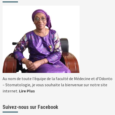
articles
Au nom de toute l’équipe de la faculté de Médecine et d’Odonto
– Stomatologie, je vous souhaite la bienvenue sur notre site
internet.
Lire Plus
Suivez-nous sur Facebook